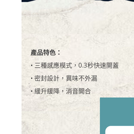
產品特色：
•
三種感應模式，0.3秒快速開蓋
•
密封設計，異味不外漏
•
緩升緩降，消音開合