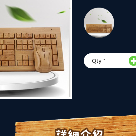
Qty:
詳細介紹