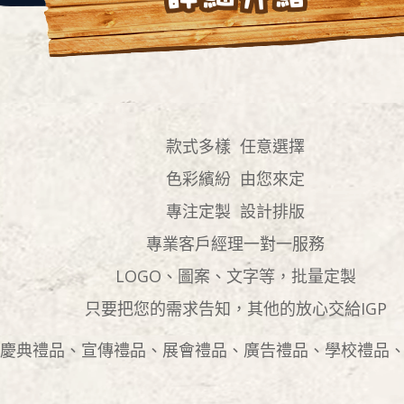
款式多樣 任意選擇
色彩繽紛 由您來定
專注定製 設計排版
專業客戶經理一對一服務
LOGO、圖案、文字等，批量定製
只要把您的需求告知，其他的放心交給IGP
慶典禮品、宣傳禮品、展會禮品、廣告禮品、學校禮品