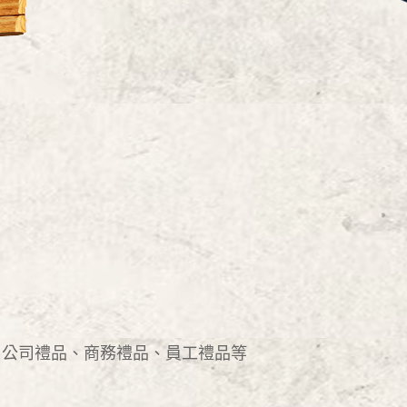
、公司禮品、商務禮品、員工禮品等