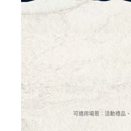
可適用場景：活動禮品、