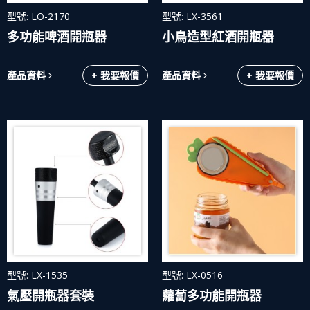
型號: LO-2170
型號: LX-3561
多功能啤酒開瓶器
小鳥造型紅酒開瓶器
產品資料
+ 我要報價
產品資料
+ 我要報價
型號: LX-1535
型號: LX-0516
氣壓開瓶器套裝
蘿蔔多功能開瓶器