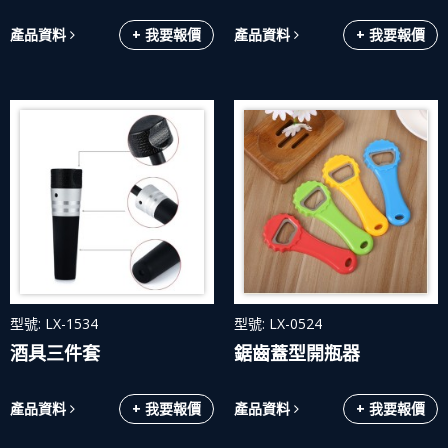
產品資料
+ 我要報價
產品資料
+ 我要報價
型號: LX-1534
型號: LX-0524
酒具三件套
鋸齒蓋型開瓶器
產品資料
+ 我要報價
產品資料
+ 我要報價