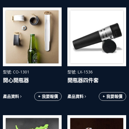
型號: CO-1301
型號: LX-1536
開心開瓶器
開瓶器四件套
產品資料
+ 我要報價
產品資料
+ 我要報價